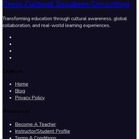
Cross Cultural Solutions Consulting
Transforming education through cultural awareness, global
collaboration, and real-world learning experiences.
Explore
Home
Blog
Privacy Policy
Resources
Become A Teacher
Instructor/Student Profile
Terms & Conditions