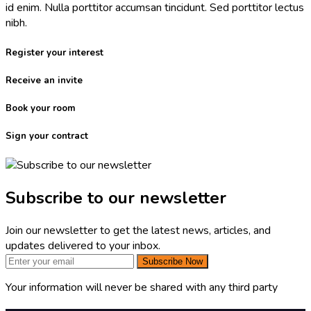
id enim. Nulla porttitor accumsan tincidunt. Sed porttitor lectus
nibh.
Register your interest
Receive an invite
Book your room
Sign your contract
Subscribe to our newsletter
Join our newsletter to get the latest news, articles, and
updates delivered to your inbox.
Subscribe Now
Your information will never be shared with any third party