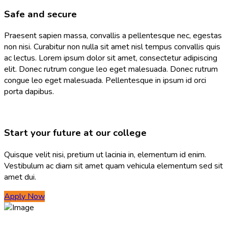
Safe and secure
Praesent sapien massa, convallis a pellentesque nec, egestas
non nisi. Curabitur non nulla sit amet nisl tempus convallis quis
ac lectus. Lorem ipsum dolor sit amet, consectetur adipiscing
elit. Donec rutrum congue leo eget malesuada. Donec rutrum
congue leo eget malesuada. Pellentesque in ipsum id orci
porta dapibus.
Start your future at our college
Quisque velit nisi, pretium ut lacinia in, elementum id enim.
Vestibulum ac diam sit amet quam vehicula elementum sed sit
amet dui.
Apply Now