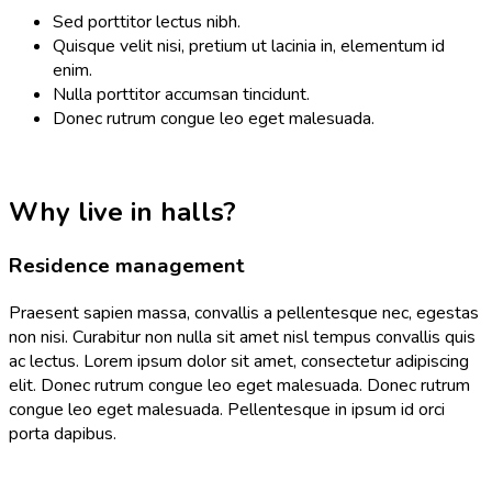
Sed porttitor lectus nibh.
Quisque velit nisi, pretium ut lacinia in, elementum id
enim.
Nulla porttitor accumsan tincidunt.
Donec rutrum congue leo eget malesuada.
Why live in halls?
Residence management
Praesent sapien massa, convallis a pellentesque nec, egestas
non nisi. Curabitur non nulla sit amet nisl tempus convallis quis
ac lectus. Lorem ipsum dolor sit amet, consectetur adipiscing
elit. Donec rutrum congue leo eget malesuada. Donec rutrum
congue leo eget malesuada. Pellentesque in ipsum id orci
porta dapibus.