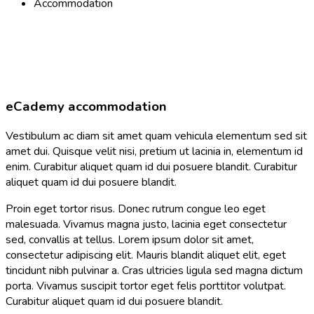
Accommodation
eCademy accommodation
Vestibulum ac diam sit amet quam vehicula elementum sed sit
amet dui. Quisque velit nisi, pretium ut lacinia in, elementum id
enim. Curabitur aliquet quam id dui posuere blandit. Curabitur
aliquet quam id dui posuere blandit.
Proin eget tortor risus. Donec rutrum congue leo eget
malesuada. Vivamus magna justo, lacinia eget consectetur
sed, convallis at tellus. Lorem ipsum dolor sit amet,
consectetur adipiscing elit. Mauris blandit aliquet elit, eget
tincidunt nibh pulvinar a. Cras ultricies ligula sed magna dictum
porta. Vivamus suscipit tortor eget felis porttitor volutpat.
Curabitur aliquet quam id dui posuere blandit.